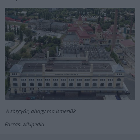
A sörgyár, ahogy ma ismerjük
Forrás: wikipedia