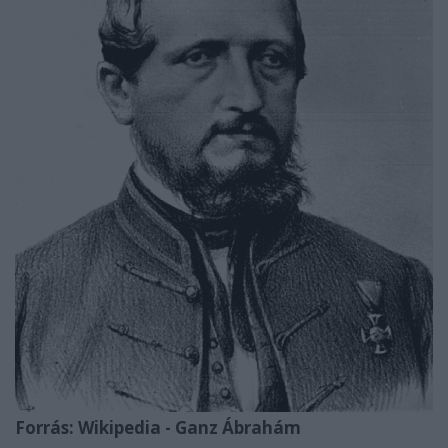
Forrás: Wikipedia - Ganz Ábrahám