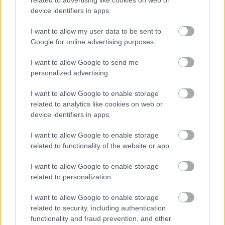
device identifiers in apps.
I want to allow my user data to be sent to
Google for online advertising purposes.
I want to allow Google to send me
personalized advertising.
I want to allow Google to enable storage
related to analytics like cookies on web or
device identifiers in apps.
Forrás: Wikipedia, korabeli ...
I want to allow Google to enable storage
related to functionality of the website or app.
I want to allow Google to enable storage
related to personalization.
I want to allow Google to enable storage
related to security, including authentication
functionality and fraud prevention, and other