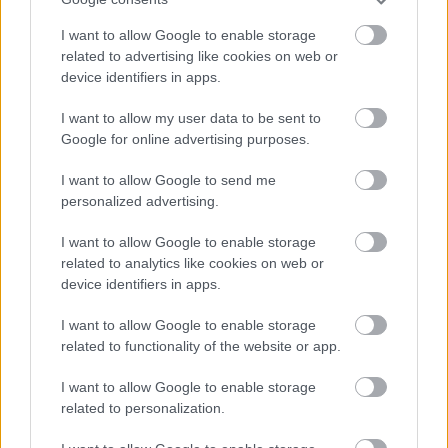
I want to allow Google to enable storage
related to advertising like cookies on web or
device identifiers in apps.
I want to allow my user data to be sent to
Google for online advertising purposes.
I want to allow Google to send me
personalized advertising.
I want to allow Google to enable storage
Forrás: Wikipedia, korabeli ...
related to analytics like cookies on web or
device identifiers in apps.
I want to allow Google to enable storage
related to functionality of the website or app.
I want to allow Google to enable storage
related to personalization.