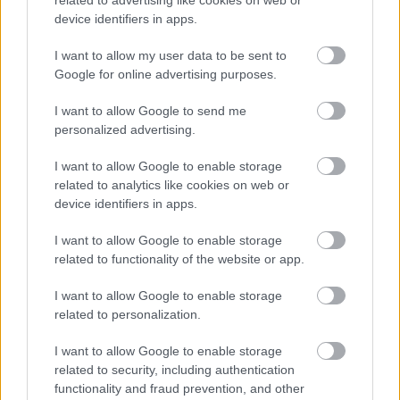
device identifiers in apps.
I want to allow my user data to be sent to
Google for online advertising purposes.
I want to allow Google to send me
personalized advertising.
I want to allow Google to enable storage
related to analytics like cookies on web or
device identifiers in apps.
Forrás: Wikipedia, korabeli ...
I want to allow Google to enable storage
related to functionality of the website or app.
I want to allow Google to enable storage
related to personalization.
I want to allow Google to enable storage
related to security, including authentication
functionality and fraud prevention, and other