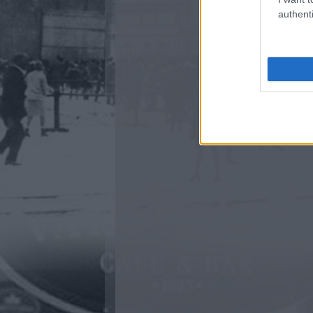
authenti