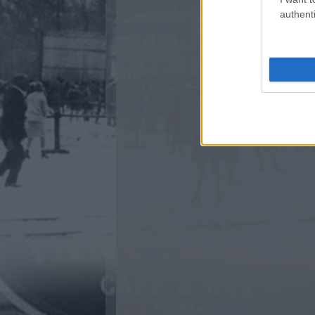
authenti