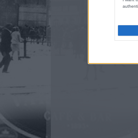
authenti