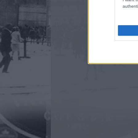
authenti