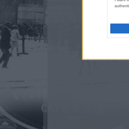
authenti